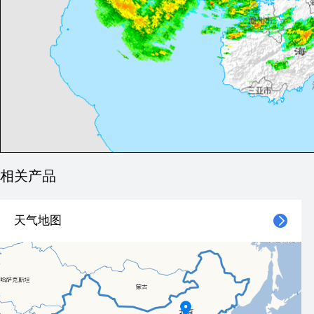
相关产品
天气地图