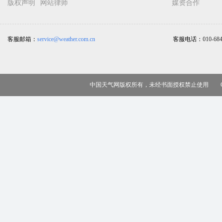
版权声明
网站律师
媒资合作
客服邮箱：
service@weather.com.cn
客服电话：
010-68
中国天气网版权所有，未经书面授权禁止使用 Copy