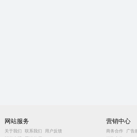
网站服务
营销中心
关于我们
联系我们
用户反馈
商务合作
广告