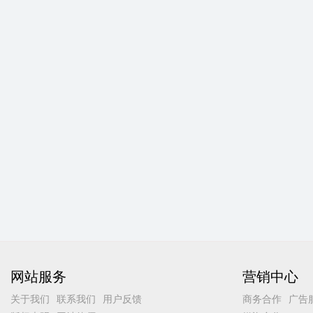
网站服务
营销中心
关于我们
联系我们
用户反馈
商务合作
广告