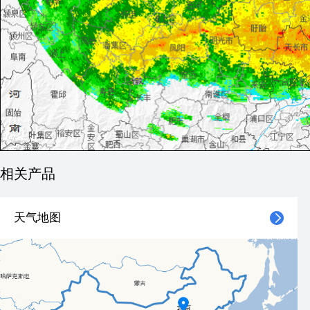
相关产品
天气地图