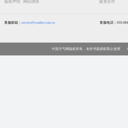
版权声明
网站律师
媒资合作
客服邮箱：
service@weather.com.cn
客服电话：
010-68
中国天气网版权所有，未经书面授权禁止使用 Copy