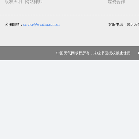
版权声明
网站律师
媒资合作
客服邮箱：
service@weather.com.cn
客服电话：
010-68
中国天气网版权所有，未经书面授权禁止使用 Copy