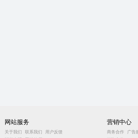
网站服务
营销中心
关于我们
联系我们
用户反馈
商务合作
广告