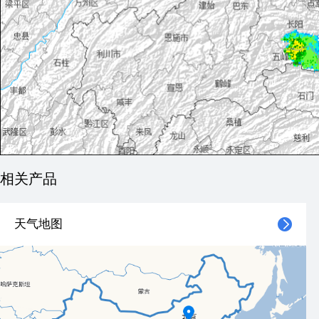
相关产品
天气地图