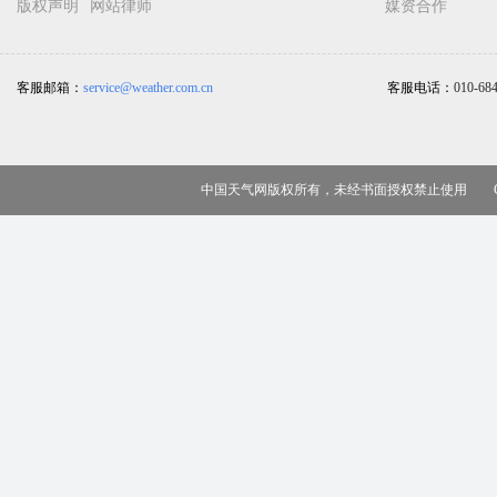
版权声明
网站律师
媒资合作
客服邮箱：
service@weather.com.cn
客服电话：
010-68
中国天气网版权所有，未经书面授权禁止使用 Copy