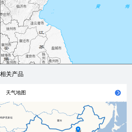
相关产品
天气地图