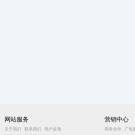
网站服务
营销中心
关于我们
联系我们
用户反馈
商务合作
广告