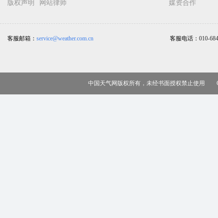
版权声明
网站律师
媒资合作
客服邮箱：
service@weather.com.cn
客服电话：
010-68
中国天气网版权所有，未经书面授权禁止使用 Copy