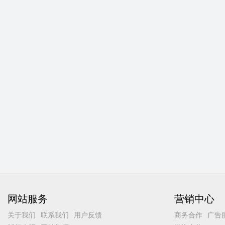
网站服务
营销中心
关于我们
联系我们
用户反馈
商务合作
广告