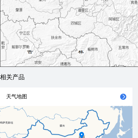
相关产品
天气地图