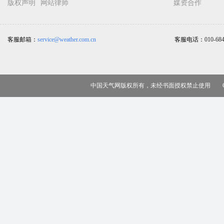
版权声明
网站律师
媒资合作
客服邮箱：
service@weather.com.cn
客服电话：
010-68
中国天气网版权所有，未经书面授权禁止使用 Copy