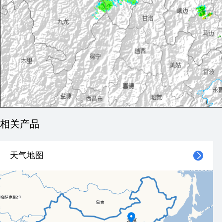
相关产品
天气地图