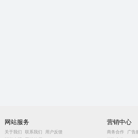
网站服务
营销中心
关于我们
联系我们
用户反馈
商务合作
广告