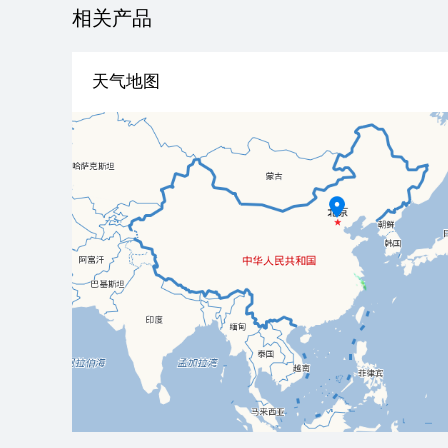
相关产品
天气地图