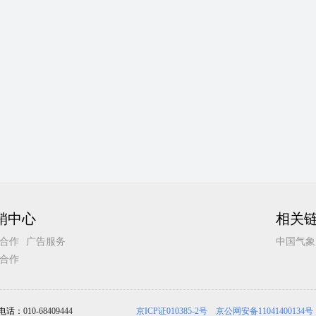
销中心
相关
合作
广告服务
中国气象
合作
电话：
010-68409444
京ICP证010385-2号
京公网安备11041400134号