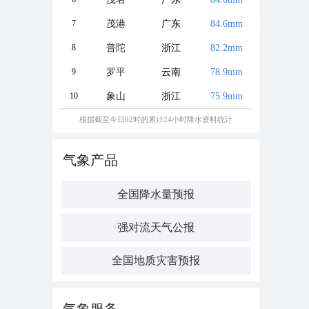
7
茂港
广东
84.6mm
8
普陀
浙江
82.2mm
9
罗平
云南
78.9mm
10
象山
浙江
75.9mm
根据截至今日02时的累计24小时降水资料统计
气象产品
全国降水量预报
强对流天气公报
全国地质灾害预报