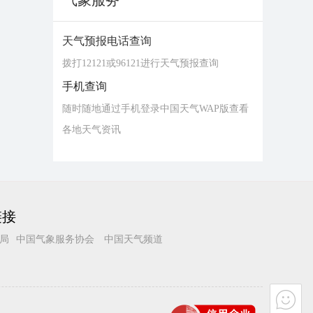
气象服务
天气预报电话查询
拨打12121或96121进行天气预报查询
手机查询
随时随地通过手机登录中国天气WAP版查看
各地天气资讯
链接
局
中国气象服务协会
中国天气频道