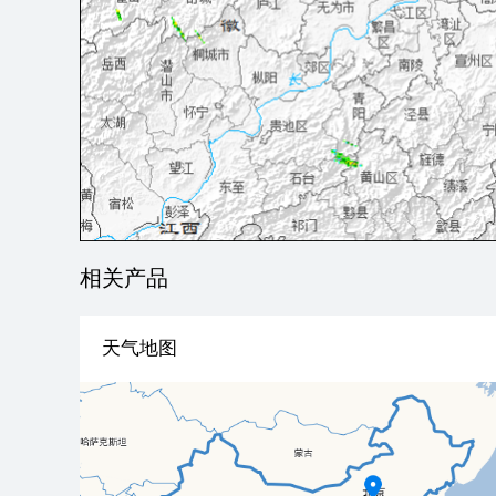
相关产品
天气地图