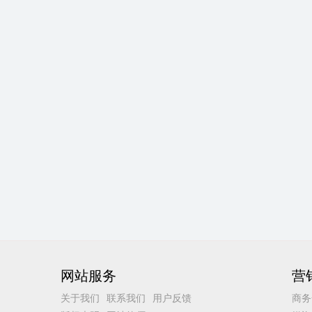
网站服务
营
关于我们
联系我们
用户反馈
商务