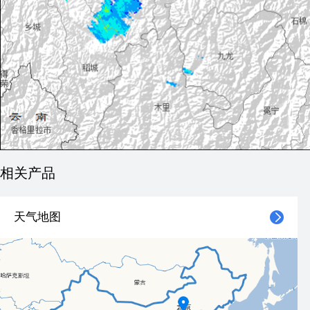
相关产品
天气地图