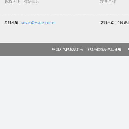
版权声明
网站律师
媒资合作
客服邮箱：
service@weather.com.cn
客服电话：
010-68
中国天气网版权所有，未经书面授权禁止使用 Copy