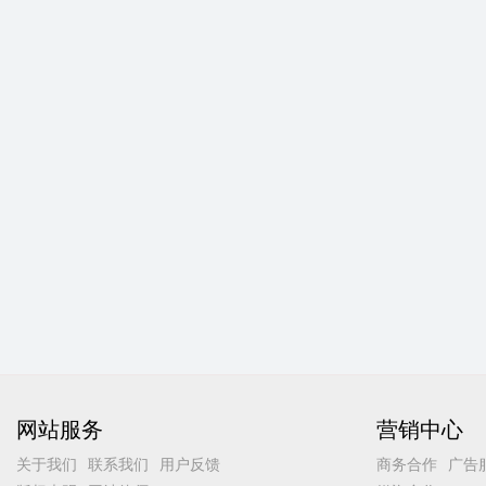
网站服务
营销中心
关于我们
联系我们
用户反馈
商务合作
广告