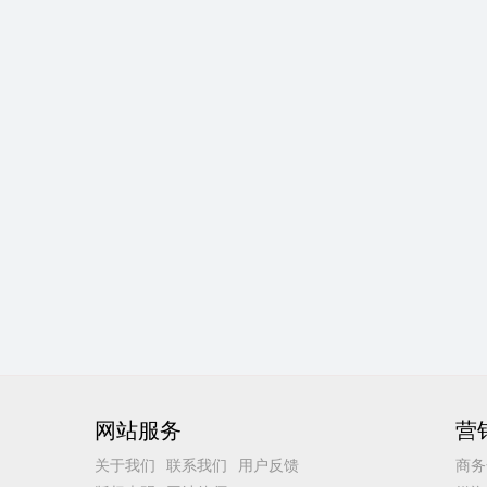
网站服务
营
关于我们
联系我们
用户反馈
商务