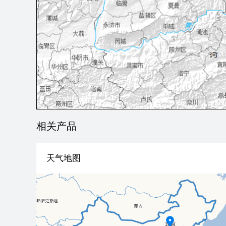
相关产品
天气地图