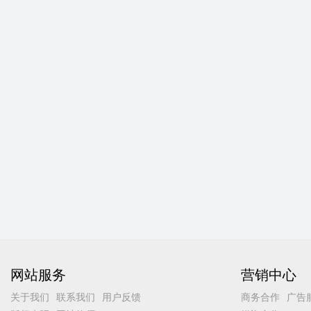
网站服务
营销中心
关于我们
联系我们
用户反馈
商务合作
广告