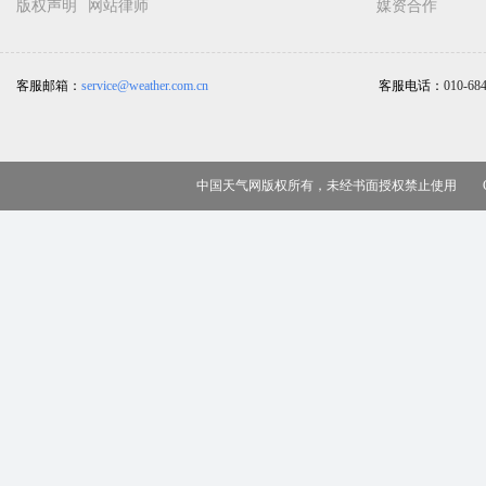
版权声明
网站律师
媒资合作
客服邮箱：
service@weather.com.cn
客服电话：
010-68
中国天气网版权所有，未经书面授权禁止使用 Copy