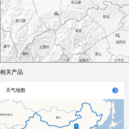
相关产品
天气地图