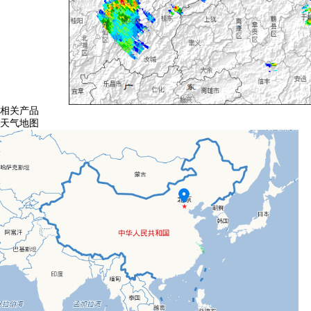
相关产品
天气地图