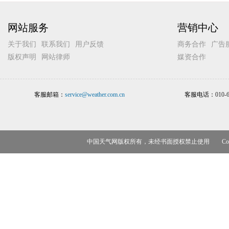
网站服务
营销中心
关于我们
联系我们
用户反馈
商务合作
广告
版权声明
网站律师
媒资合作
客服邮箱：
service@weather.com.cn
客服电话：
010-
中国天气网版权所有，未经书面授权禁止使用 Copyr