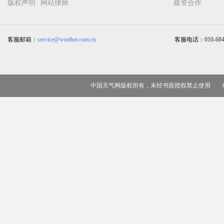
版权声明
网站律师
媒资合作
客服邮箱：
service@weather.com.cn
客服电话：
010-68
中国天气网版权所有，未经书面授权禁止使用 Copy