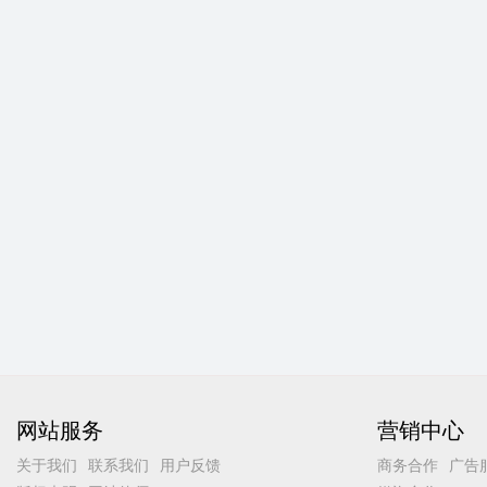
网站服务
营销中心
关于我们
联系我们
用户反馈
商务合作
广告