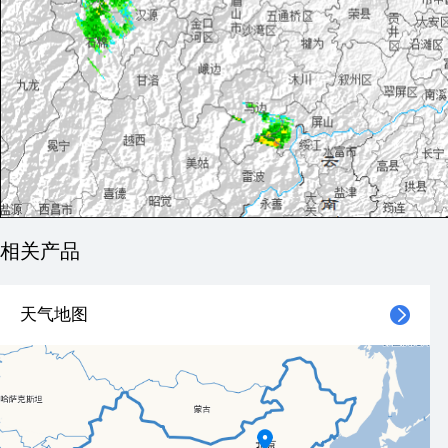
相关产品
天气地图