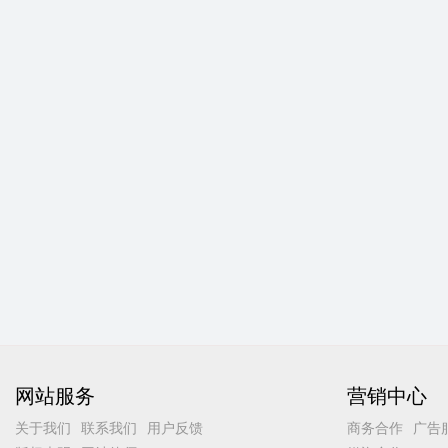
网站服务
营销中心
关于我们
联系我们
用户反馈
商务合作
广告