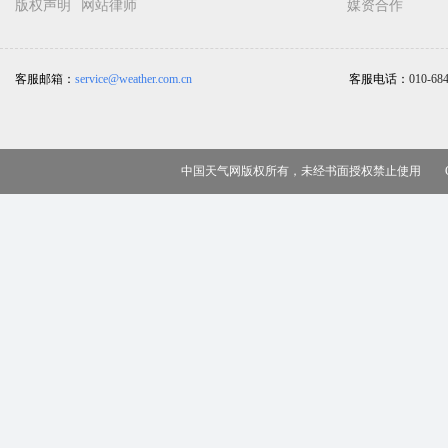
版权声明
网站律师
媒资合作
客服邮箱：
service@weather.com.cn
客服电话：
010-68
中国天气网版权所有，未经书面授权禁止使用 Copy