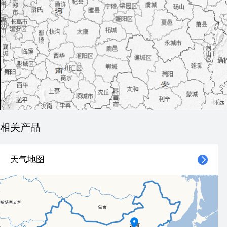
相关产品
天气地图