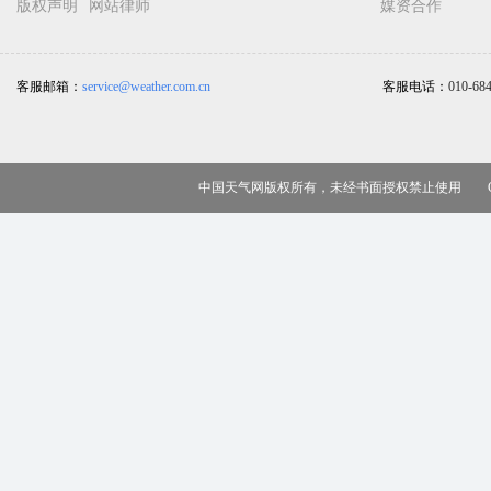
版权声明
网站律师
媒资合作
客服邮箱：
service@weather.com.cn
客服电话：
010-68
中国天气网版权所有，未经书面授权禁止使用 Copy