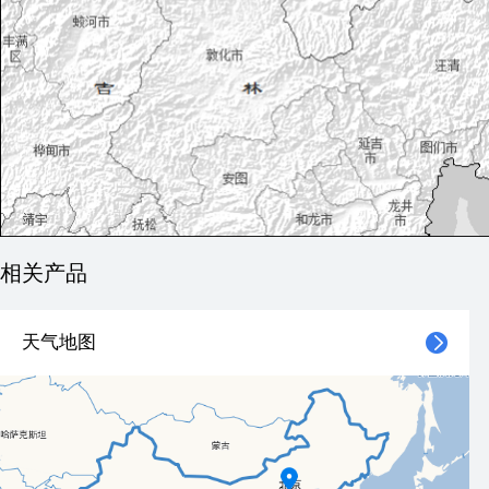
相关产品
天气地图