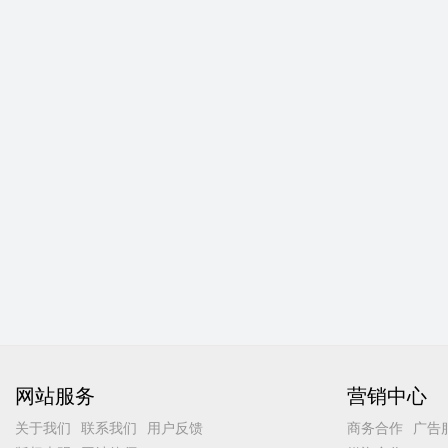
网站服务
营销中心
关于我们
联系我们
用户反馈
商务合作
广告