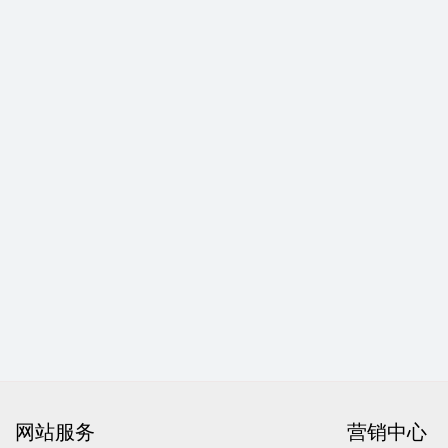
网站服务
营销中心