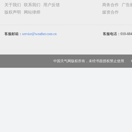
关于我们
联系我们
用户反馈
商务合作
广告
版权声明
网站律师
媒资合作
客服邮箱：
service@weather.com.cn
客服电话：
010-68
中国天气网版权所有，未经书面授权禁止使用 Copy