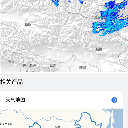
相关产品
天气地图