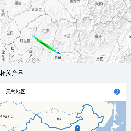
相关产品
天气地图