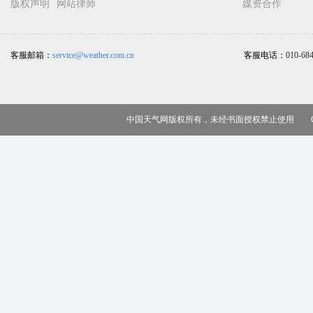
版权声明
网站律师
媒资合作
客服邮箱：
service@weather.com.cn
客服电话：
010-68
中国天气网版权所有，未经书面授权禁止使用 Copy