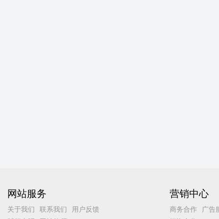
网站服务
营销中心
关于我们
联系我们
用户反馈
商务合作
广告