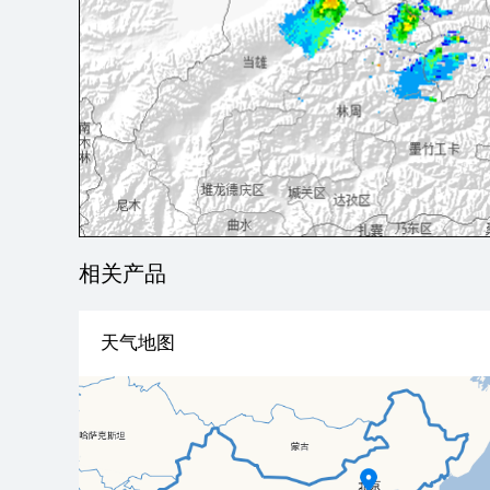
相关产品
天气地图