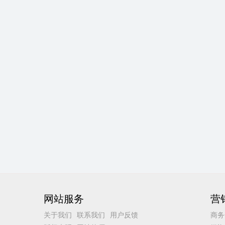
网站服务
营
关于我们
联系我们
用户反馈
商务