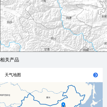
相关产品
天气地图