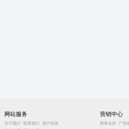
网站服务
营销中心
关于我们
联系我们
用户反馈
商务合作
广告