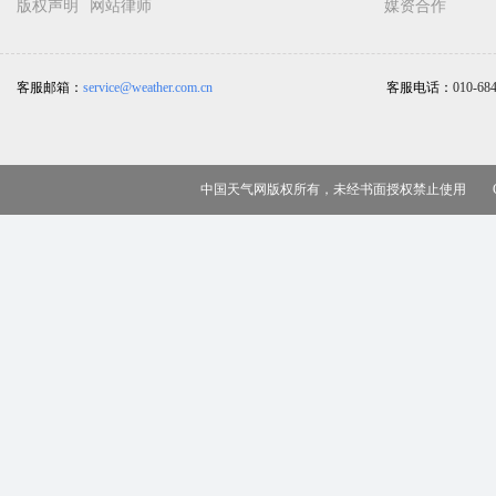
版权声明
网站律师
媒资合作
客服邮箱：
service@weather.com.cn
客服电话：
010-68
中国天气网版权所有，未经书面授权禁止使用 Copy