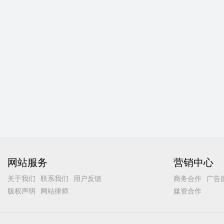
网站服务
营销中心
关于我们
联系我们
用户反馈
商务合作
广告
版权声明
网站律师
媒资合作