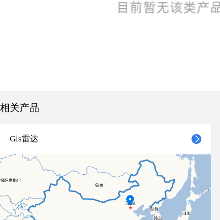
相关产品
Gis雷达