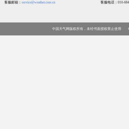
客服邮箱：
service@weather.com.cn
客服电话：
010-68
中国天气网版权所有，未经书面授权禁止使用 Copy