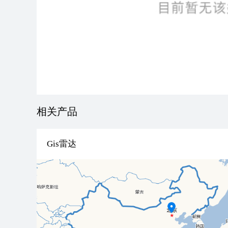
相关产品
Gis雷达