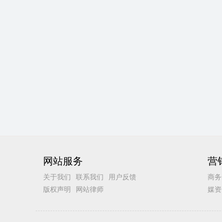
网站服务
营
关于我们
联系我们
用户反馈
商务
版权声明
网站律师
媒资