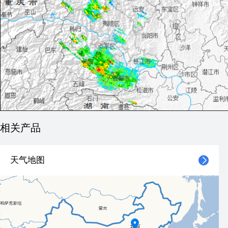
相关产品
天气地图