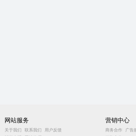
网站服务
营销中心
关于我们
联系我们
用户反馈
商务合作
广告