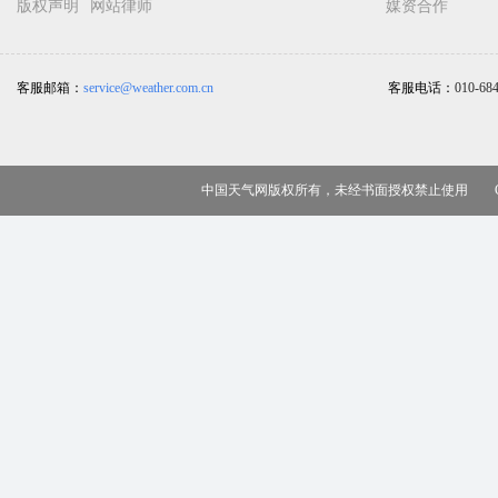
版权声明
网站律师
媒资合作
客服邮箱：
service@weather.com.cn
客服电话：
010-68
中国天气网版权所有，未经书面授权禁止使用 Copy