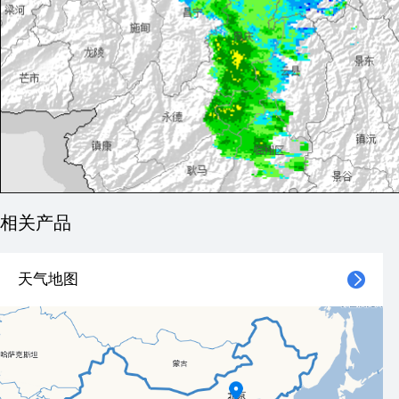
相关产品
天气地图