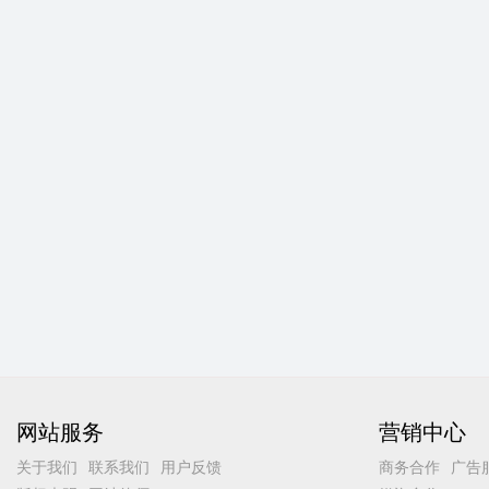
网站服务
营销中心
关于我们
联系我们
用户反馈
商务合作
广告