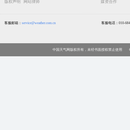
版权声明
网站律师
媒资合作
客服邮箱：
service@weather.com.cn
客服电话：
010-68
中国天气网版权所有，未经书面授权禁止使用 Copy