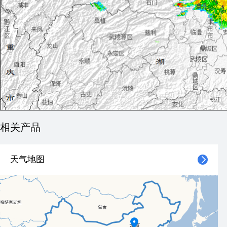
相关产品
天气地图