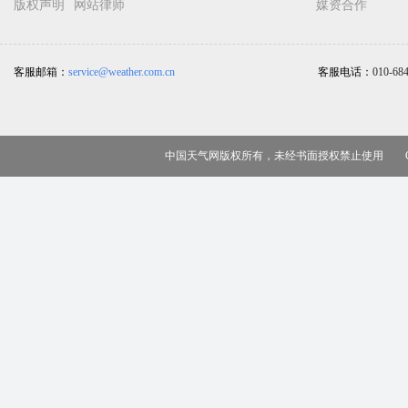
版权声明
网站律师
媒资合作
客服邮箱：
service@weather.com.cn
客服电话：
010-68
中国天气网版权所有，未经书面授权禁止使用 Copy