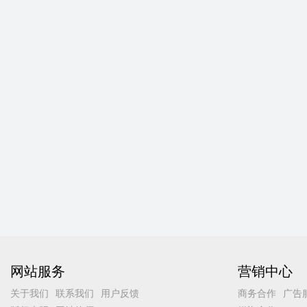
网站服务
营销中心
关于我们
联系我们
用户反馈
商务合作
广告