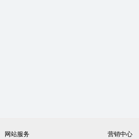
网站服务
营销中心