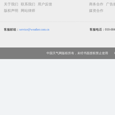
关于我们
联系我们
用户反馈
商务合作
广告
版权声明
网站律师
媒资合作
客服邮箱：
service@weather.com.cn
客服电话：
010-68
中国天气网版权所有，未经书面授权禁止使用 Copy