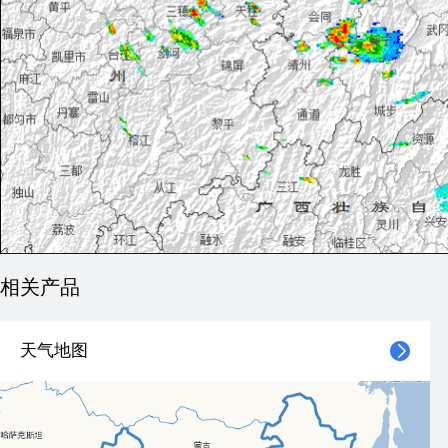
相关产品
天气地图