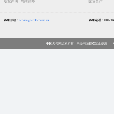
版权声明
网站律师
媒资合作
客服邮箱：
service@weather.com.cn
客服电话：
010-68
中国天气网版权所有，未经书面授权禁止使用 Copy