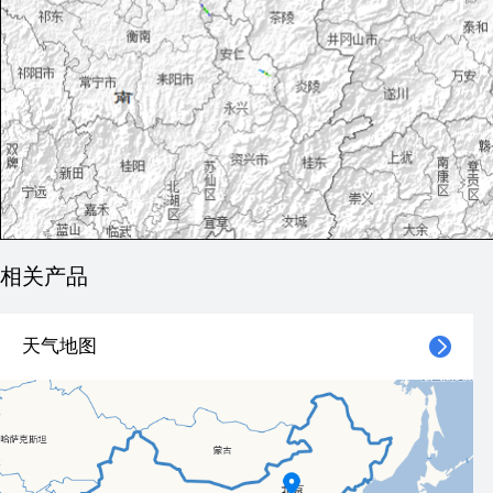
相关产品
天气地图