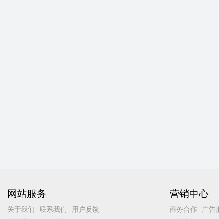
网站服务
营销中心
关于我们
联系我们
用户反馈
商务合作
广告