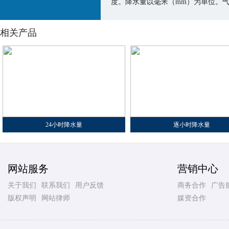
度。降水量以毫米（mm）为单位。
相关产品
24小时降水量
逐小时降水量
网站服务
营销中心
关于我们
联系我们
用户反馈
商务合作
广告
版权声明
网站律师
媒资合作