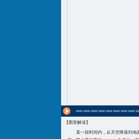
【图形解读】
某一段时间内，从天空降落到地