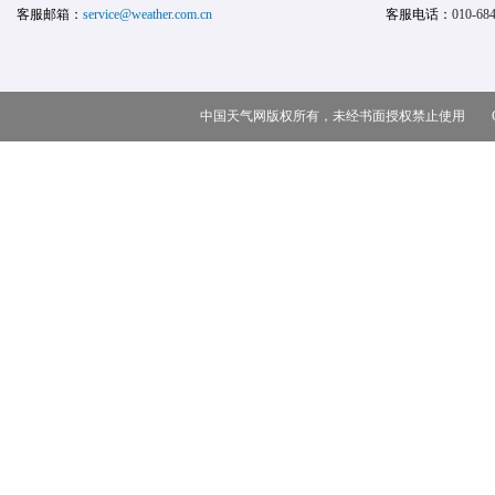
客服邮箱：
service@weather.com.cn
客服电话：
010-68
中国天气网版权所有，未经书面授权禁止使用 Copy