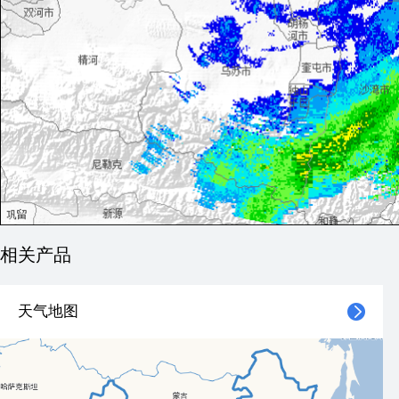
相关产品
天气地图