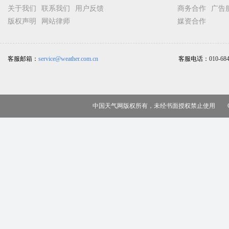
关于我们
联系我们
用户反馈
商务合作
广告
版权声明
网站律师
媒资合作
客服邮箱：
service@weather.com.cn
客服电话：
010-68
中国天气网版权所有，未经书面授权禁止使用 Copy