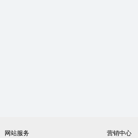
网站服务
营销中心