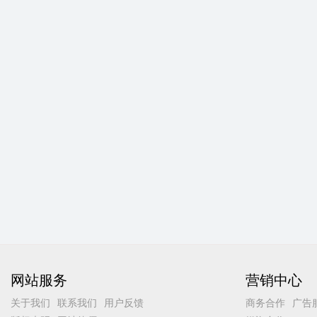
网站服务
营销中心
关于我们
联系我们
用户反馈
商务合作
广告