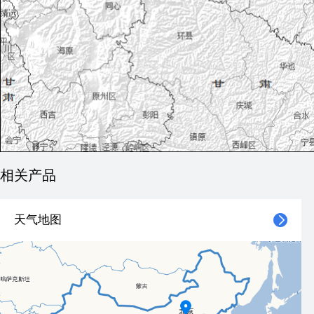
相关产品
天气地图