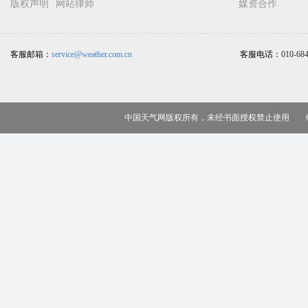
版权声明
网站律师
媒资合作
客服邮箱：
service@weather.com.cn
客服电话：
010-68
中国天气网版权所有，未经书面授权禁止使用 Copy