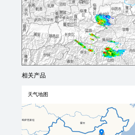
相关产品
天气地图