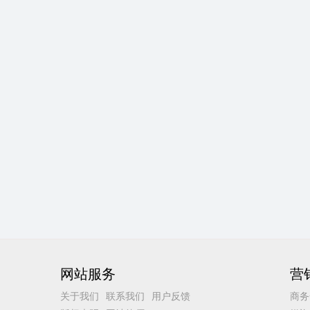
网站服务
营
关于我们
联系我们
用户反馈
商务