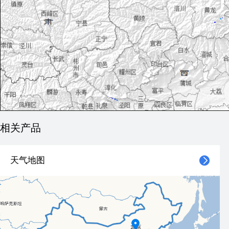
相关产品
天气地图