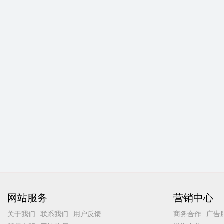
网站服务
营销中心
关于我们
联系我们
用户反馈
商务合作
广告