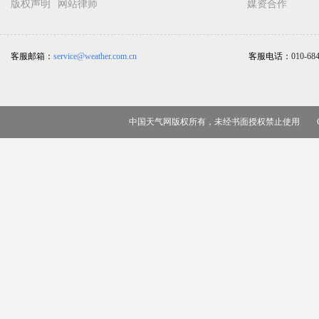
版权声明
网站律师
媒资合作
客服邮箱：
service@weather.com.cn
客服电话：
010-68
中国天气网版权所有，未经书面授权禁止使用 Copy