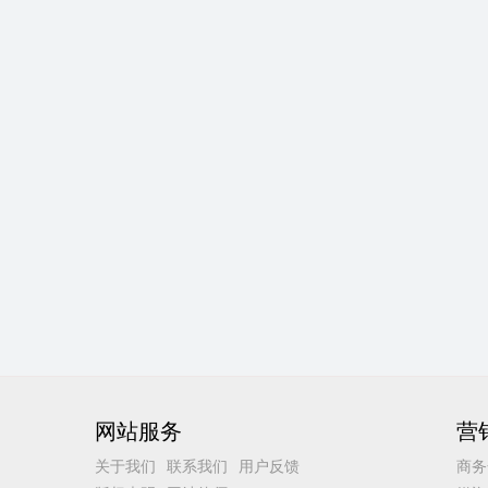
网站服务
营
关于我们
联系我们
用户反馈
商务