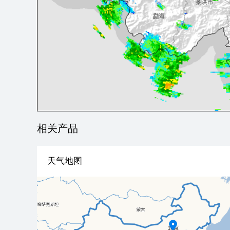
相关产品
天气地图