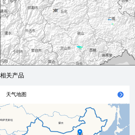
相关产品
天气地图