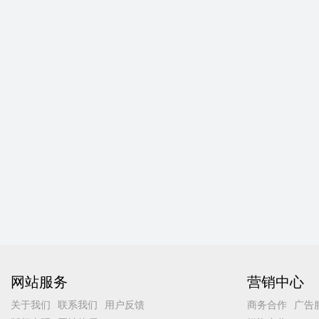
网站服务
营销中心
关于我们
联系我们
用户反馈
商务合作
广告