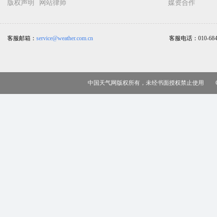
版权声明
网站律师
媒资合作
客服邮箱：
service@weather.com.cn
客服电话：
010-68
中国天气网版权所有，未经书面授权禁止使用 Copy