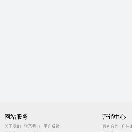
网站服务
营销中心
关于我们
联系我们
用户反馈
商务合作
广告