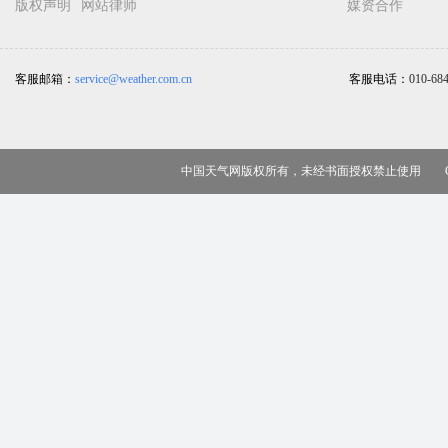
版权声明
网站律师
媒资合作
客服邮箱：
service@weather.com.cn
客服电话：
010-68
中国天气网版权所有，未经书面授权禁止使用 Copy