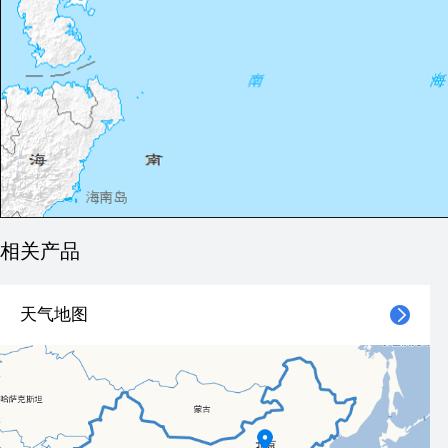
相关产品
天气地图