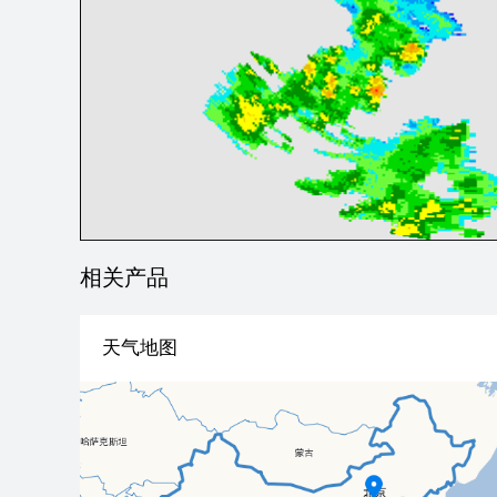
相关产品
天气地图