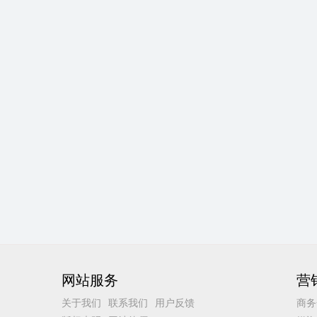
网站服务
营
关于我们
联系我们
用户反馈
商务