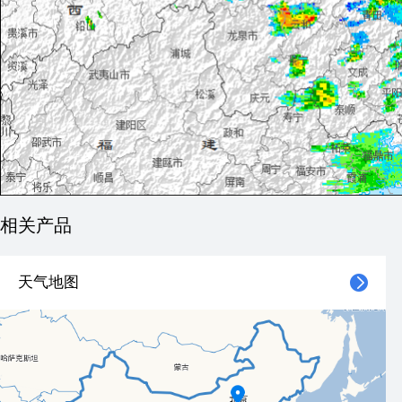
相关产品
天气地图