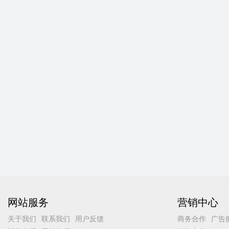
网站服务
营销中心
关于我们
联系我们
用户反馈
商务合作
广告