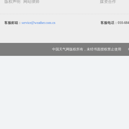
版权声明
网站律师
媒资合作
客服邮箱：
service@weather.com.cn
客服电话：
010-68
中国天气网版权所有，未经书面授权禁止使用 Copy