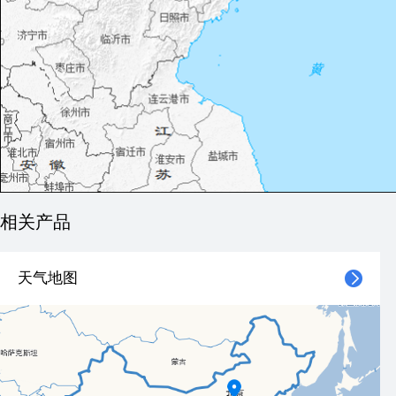
相关产品
天气地图