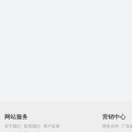
网站服务
营销中心
关于我们
联系我们
用户反馈
商务合作
广告