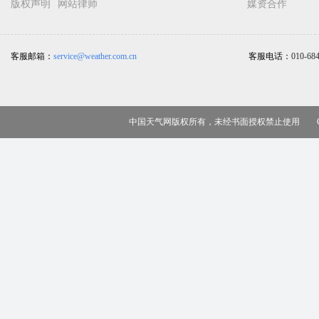
版权声明
网站律师
媒资合作
客服邮箱：
service@weather.com.cn
客服电话：
010-68
中国天气网版权所有，未经书面授权禁止使用 Copy