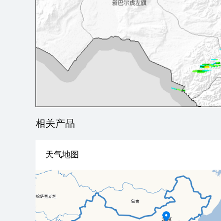
相关产品
天气地图