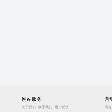
网站服务
营
关于我们
联系我们
用户反馈
商务