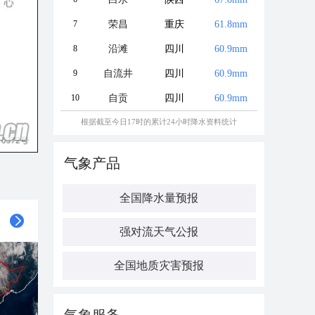
7
荣昌
重庆
61.8mm
8
沿滩
四川
60.9mm
9
自流井
四川
60.9mm
10
自贡
四川
60.9mm
根据截至今日17时的累计24小时降水资料统计
气象产品
全国降水量预报
强对流天气公报
全国地质灾害预报