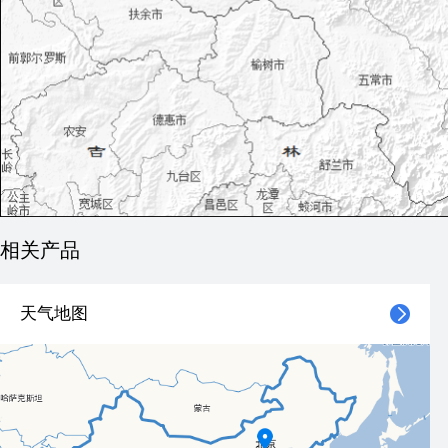
相关产品
天气地图