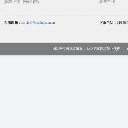
版权声明
网站律师
媒资合作
客服邮箱：
service@weather.com.cn
客服电话：
010-68
中国天气网版权所有，未经书面授权禁止使用 Copy