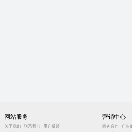
网站服务
营销中心
关于我们
联系我们
用户反馈
商务合作
广告