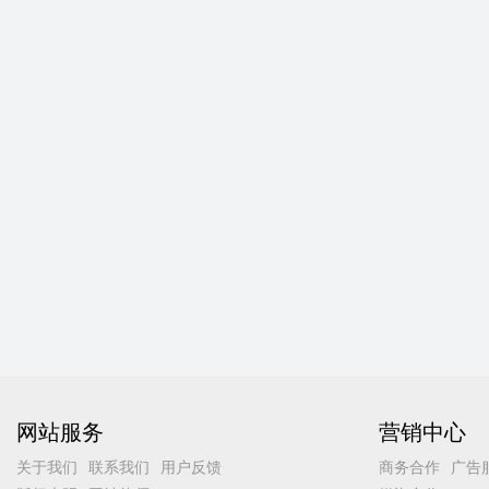
网站服务
营销中心
关于我们
联系我们
用户反馈
商务合作
广告