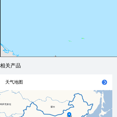
相关产品
天气地图