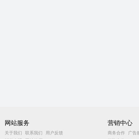
网站服务
营销中心
关于我们
联系我们
用户反馈
商务合作
广告