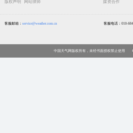
版权声明
网站律师
媒资合作
客服邮箱：
service@weather.com.cn
客服电话：
010-68
中国天气网版权所有，未经书面授权禁止使用 Copy