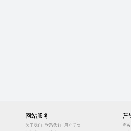
网站服务
营
关于我们
联系我们
用户反馈
商务