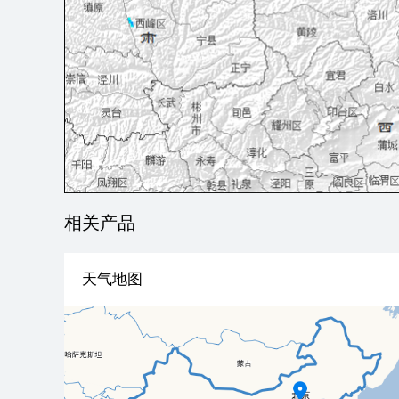
相关产品
天气地图