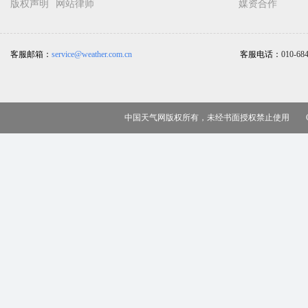
版权声明
网站律师
媒资合作
客服邮箱：
service@weather.com.cn
客服电话：
010-68
中国天气网版权所有，未经书面授权禁止使用 Copy