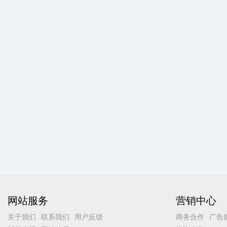
网站服务
营销中心
关于我们
联系我们
用户反馈
商务合作
广告