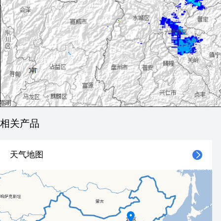
相关产品
天气地图