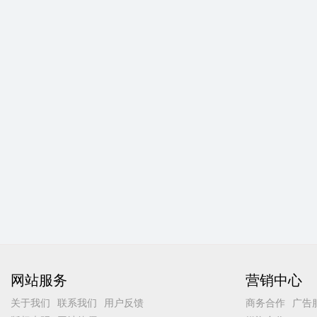
网站服务
营销中心
关于我们
联系我们
用户反馈
商务合作
广告