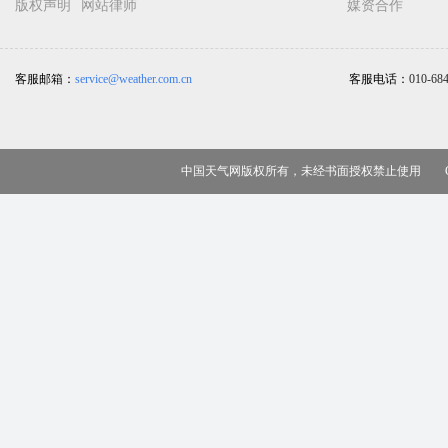
版权声明
网站律师
媒资合作
客服邮箱：
service@weather.com.cn
客服电话：
010-68
中国天气网版权所有，未经书面授权禁止使用 Copy