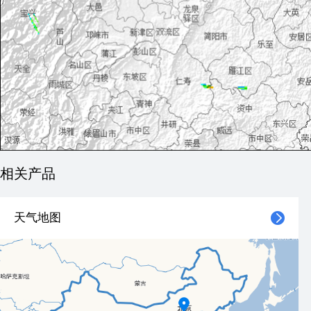
相关产品
天气地图