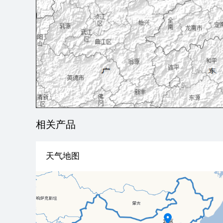
相关产品
天气地图