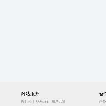
网站服务
营
关于我们
联系我们
用户反馈
商务