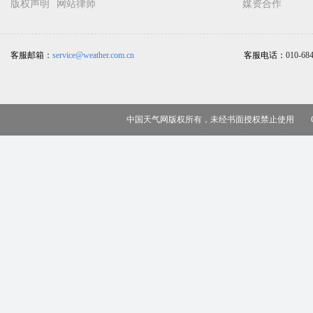
版权声明
网站律师
媒资合作
客服邮箱：
service@weather.com.cn
客服电话：
010-68
中国天气网版权所有，未经书面授权禁止使用 Copy