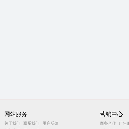
网站服务
营销中心
关于我们
联系我们
用户反馈
商务合作
广告