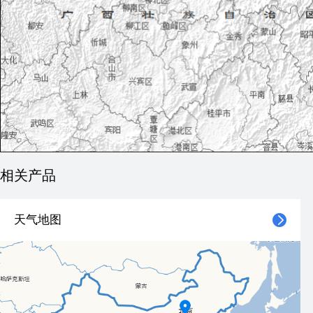
相关产品
天气地图