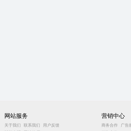
网站服务
营销中心
关于我们
联系我们
用户反馈
商务合作
广告