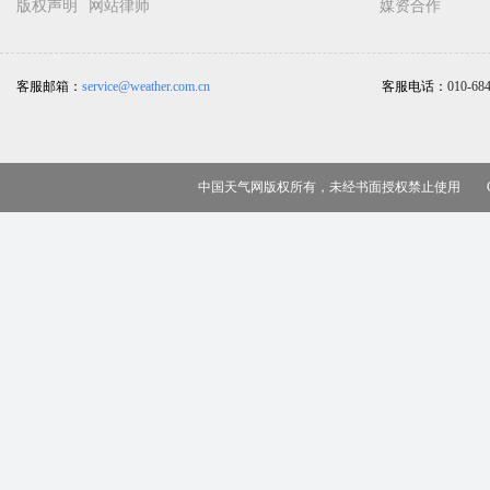
版权声明
网站律师
媒资合作
客服邮箱：
service@weather.com.cn
客服电话：
010-68
中国天气网版权所有，未经书面授权禁止使用 Copy