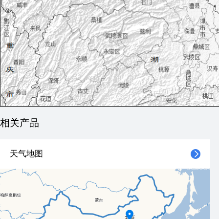
相关产品
天气地图