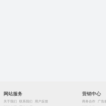
网站服务
营销中心
关于我们
联系我们
用户反馈
商务合作
广告