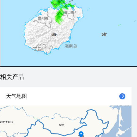
相关产品
天气地图