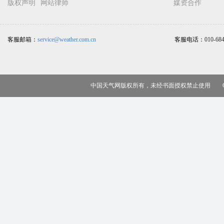
版权声明
网站律师
媒资合作
客服邮箱：
service@weather.com.cn
客服电话：
010-68
中国天气网版权所有，未经书面授权禁止使用 Copy