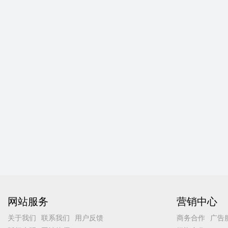
网站服务
营销中心
关于我们
联系我们
用户反馈
商务合作
广告