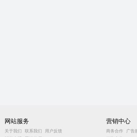
网站服务
营销中心
关于我们
联系我们
用户反馈
商务合作
广告