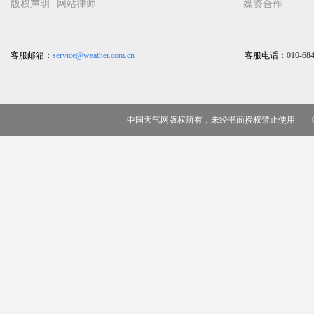
版权声明
网站律师
媒资合作
客服邮箱：
service@weather.com.cn
客服电话：
010-68
中国天气网版权所有，未经书面授权禁止使用 Copy