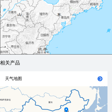
相关产品
天气地图